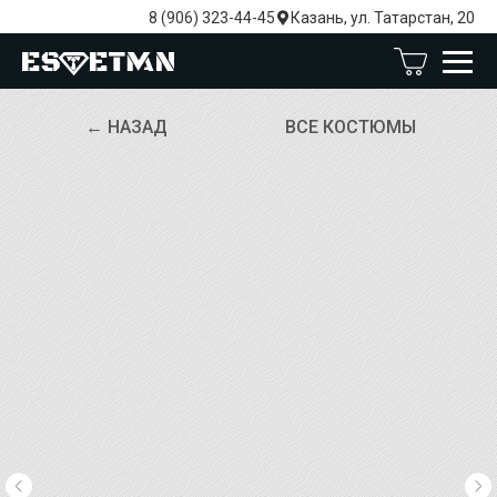
8 (906) 323-44-45
Казань, ул. Татарстан, 20
← НАЗАД
ВСЕ КОСТЮМЫ