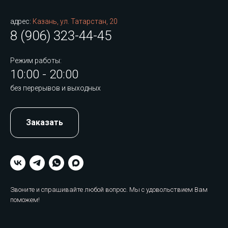
адрес:
Казань, ул. Татарстан, 20
8 (906) 323-44-45
Режим работы:
10:00 - 20:00
без перерывов и выходных
Заказать
Звоните и спрашивайте любой вопрос. Мы с удовольствием Вам
поможем!