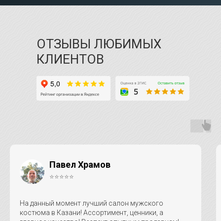
ОТЗЫВЫ ЛЮБИМЫХ
КЛИЕНТОВ
Павел Храмов
⭐⭐⭐⭐⭐
На данный момент лучший салон мужского
костюма в Казани! Ассортимент, ценники, а