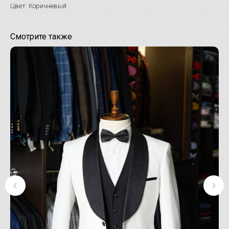
Цвет: Коричневый
Смотрите также