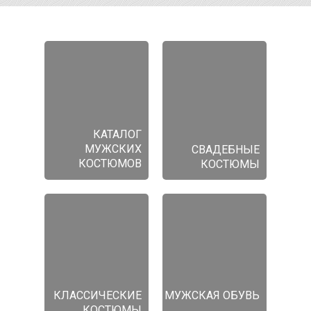
КАТАЛОГ
МУЖСКИХ
СВАДЕБНЫЕ
КОСТЮМОВ
КОСТЮМЫ
КЛАССИЧЕСКИЕ
МУЖСКАЯ ОБУВЬ
КОСТЮМЫ