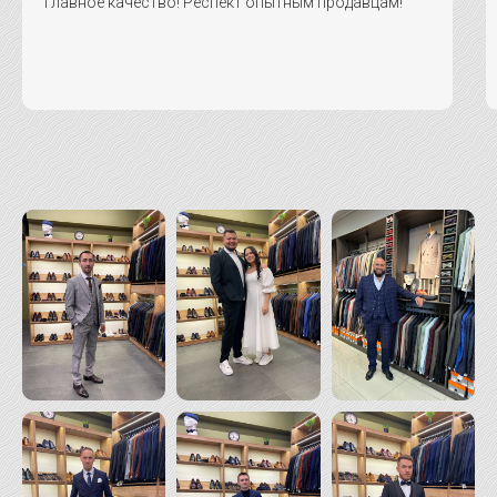
главное качество! Респект опытным продавцам!