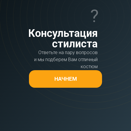
?
Консультация
стилиста
Ответьте на пару вопросов
и мы подберем Вам отличный
костюм
НАЧНЕМ