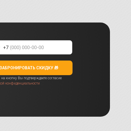
+7
ЗАБРОНИРОВАТЬ СКИДКУ 🎁
на кнопку Вы подтверждаете согласие
кой конфиденциальности