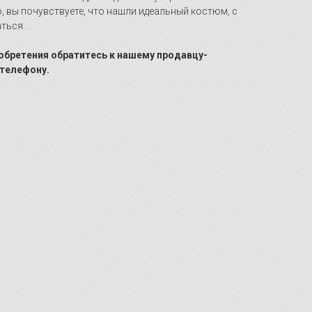
, вы почувствуете, что нашли идеальный костюм, с
ться.
иобретения обратитесь к нашему продавцу-
 телефону.