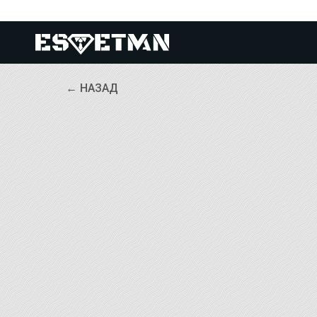
← НАЗАД