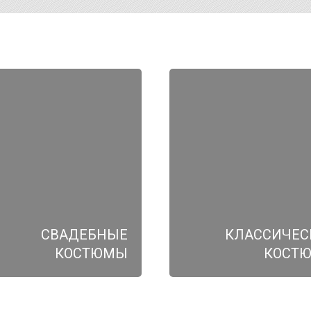
СВАДЕБНЫЕ
КЛАССИЧЕС
КОСТЮМЫ
КОСТ