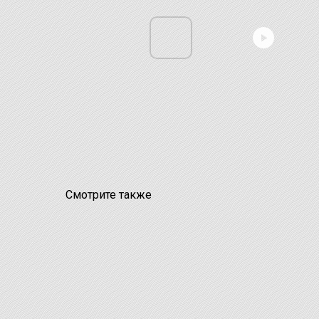
Смотрите также