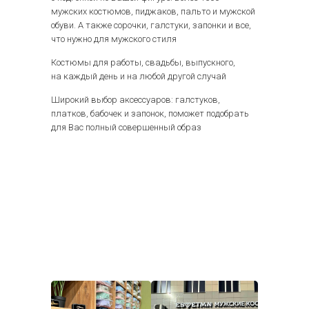
мужских костюмов, пиджаков, пальто и мужской
обуви. А также сорочки, галстуки, запонки и все,
что нужно для мужского стиля
Костюмы для работы, свадьбы, выпускного,
на каждый день и на любой другой случай
Широкий выбор аксессуаров: галстуков,
платков, бабочек и запонок, поможет подобрать
для Вас полный совершенный образ