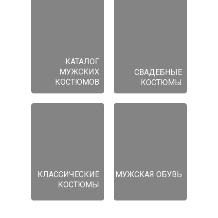
КАТАЛОГ
МУЖСКИХ
СВАДЕБНЫЕ
КОСТЮМОВ
КОСТЮМЫ
КЛАССИЧЕСКИЕ
МУЖСКАЯ ОБУВЬ
КОСТЮМЫ