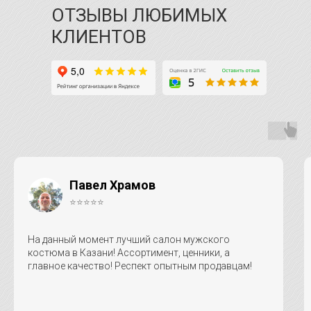
ОТЗЫВЫ ЛЮБИМЫХ
КЛИЕНТОВ
Павел Храмов
⭐⭐⭐⭐⭐
На данный момент лучший салон мужского
костюма в Казани! Ассортимент, ценники, а
главное качество! Респект опытным продавцам!