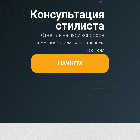
Консультация
стилиста
Ответьте на пару вопросов
и мы подберем Вам отличный
костюм
НАЧНЕМ