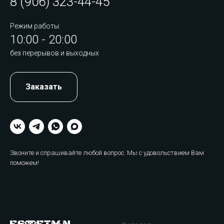
8 (906) 323-44-45
Режим работы:
10:00 - 20:00
без перерывов и выходных
Заказать
Звоните и спрашивайте любой вопрос. Мы с удовольствием Вам
поможем!