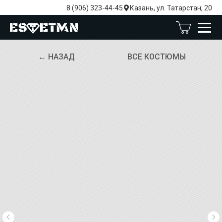
8 (906) 323-44-45
Казань, ул. Татарстан, 20
← НАЗАД
ВСЕ КОСТЮМЫ