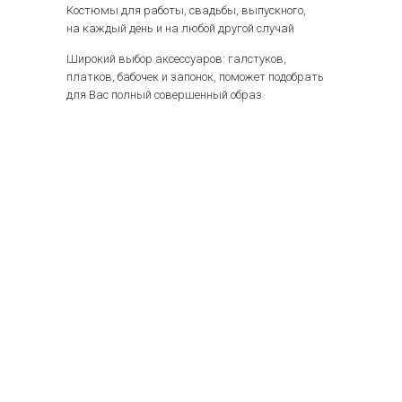
Костюмы для работы, свадьбы, выпускного,
на каждый день и на любой другой случай
Широкий выбор аксессуаров: галстуков,
платков, бабочек и запонок, поможет подобрать
для Вас полный совершенный образ