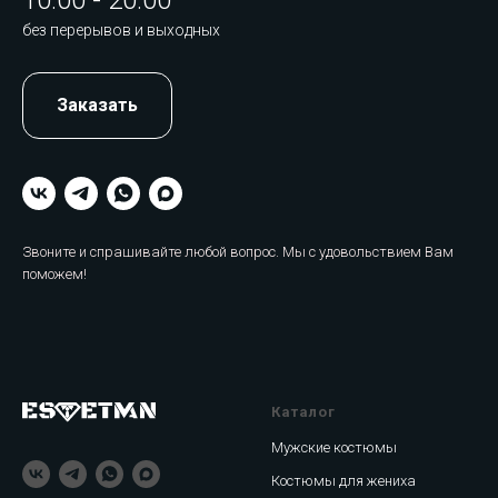
10:00 - 20:00
без перерывов и выходных
Заказать
Звоните и спрашивайте любой вопрос. Мы с удовольствием Вам
поможем!
Каталог
Мужские костюмы
Костюмы для жениха