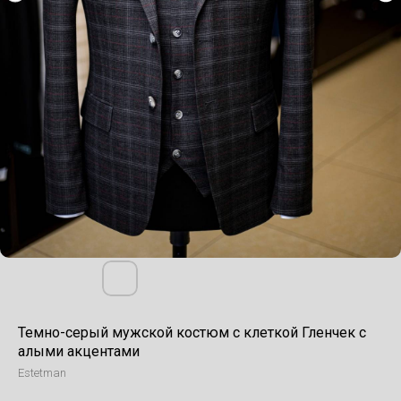
Темно-серый мужской костюм с клеткой Гленчек с
алыми акцентами
Estetman