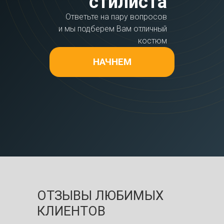
стилиста
Ответьте на пару вопросов
и мы подберем Вам отличный
костюм
НАЧНЕМ
ОТЗЫВЫ ЛЮБИМЫХ
КЛИЕНТОВ