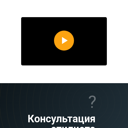
?
Консультация