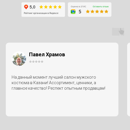
Павел Храмов
⭐⭐⭐⭐⭐
На данный момент лучший салон мужского
костюма в Казани! Ассортимент, ценники, а
главное качество! Респект опытным продавцам!