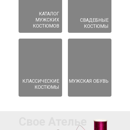
КАТАЛОГ
МУЖСКИХ
СВАДЕБНЫЕ
КОСТЮМОВ
КОСТЮМЫ
КЛАССИЧЕСКИЕ
МУЖСКАЯ ОБУВЬ
КОСТЮМЫ
Свое Ателье