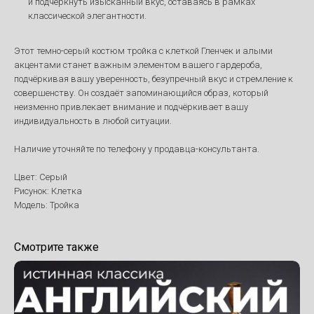
и подчеркнуть изысканный вкус, оставаясь в рамках
классической элегантности.
Этот темно-серый костюм тройка с клеткой Гленчек и алыми
акцентами станет важным элементом вашего гардероба,
подчёркивая вашу уверенность, безупречный вкус и стремление к
совершенству. Он создаёт запоминающийся образ, который
неизменно привлекает внимание и подчёркивает вашу
индивидуальность в любой ситуации.
Наличие уточняйте по телефону у продавца-консультанта.
Цвет: Серый
Рисунок: Клетка
Модель: Тройка
Смотрите также