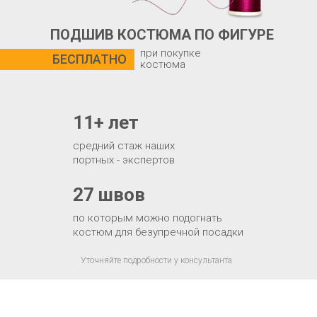
ПОДШИВ КОСТЮМА ПО ФИГУРЕ
при покупке
БЕСПЛАТНО
костюма
11+ лет
средний стаж наших
портных - экспертов
27 швов
по которым можно подогнать
костюм для безупречной посадки
Уточняйте подробности у консультанта