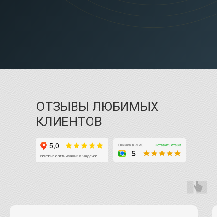
ОТЗЫВЫ ЛЮБИМЫХ
КЛИЕНТОВ