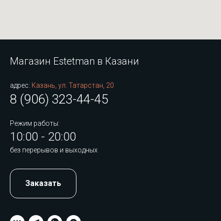
Магазин Estetman в Казани
адрес:
Казань, ул. Татарстан, 20
8 (906) 323-44-45
Режим работы:
10:00 - 20:00
без перерывов и выходных
Заказать