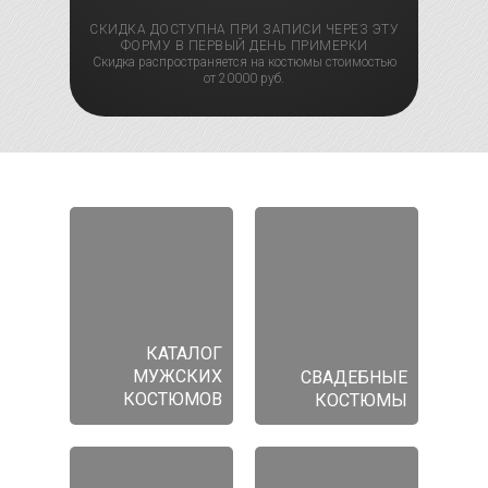
СКИДКА ДОСТУПНА ПРИ ЗАПИСИ ЧЕРЕЗ ЭТУ
ФОРМУ В ПЕРВЫЙ ДЕНЬ ПРИМЕРКИ
Скидка распространяется на костюмы стоимостью
от 20000 руб.
КАТАЛОГ
МУЖСКИХ
СВАДЕБНЫЕ
КОСТЮМОВ
КОСТЮМЫ