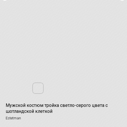
Мужской костюм тройка светло-серого цвета с
шотландской клеткой
Estetman