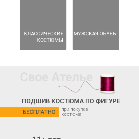
КЛАССИЧЕСКИЕ
МУЖСКАЯ ОБУВЬ
КОСТЮМЫ
Свое Ателье
ПОДШИВ КОСТЮМА ПО ФИГУРЕ
при покупке
БЕСПЛАТНО
костюма