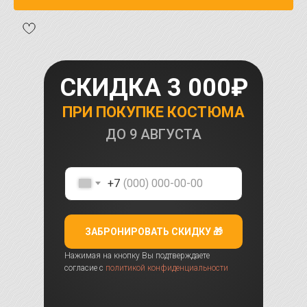
СКИДКА 3 000₽
ПРИ ПОКУПКЕ КОСТЮМА
ДО
9 АВГУСТА
+7
ЗАБРОНИРОВАТЬ СКИДКУ 🎁
Нажимая на кнопку Вы подтверждаете
согласие с
политикой конфиденциальности