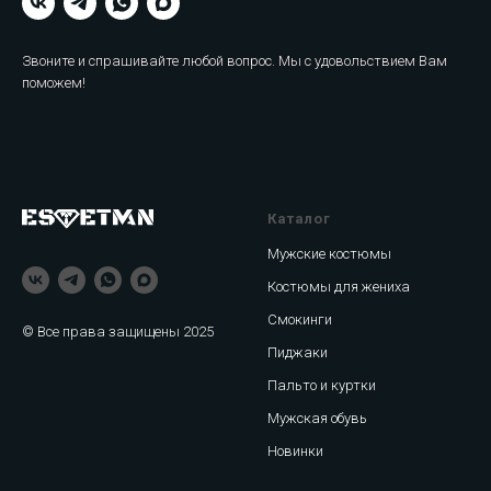
Звоните и спрашивайте любой вопрос. Мы с удовольствием Вам
поможем!
Каталог
Мужские костюмы
Костюмы для жениха
Смокинги
© Все права защищены 2025
Пиджаки
Пальто и куртки
Мужская обувь
Новинки