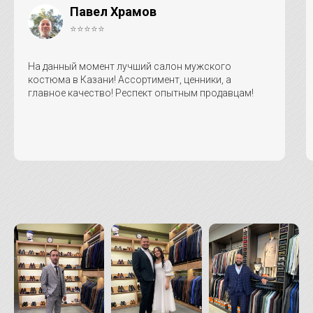
Павел Храмов
⭐⭐⭐⭐⭐
На данный момент лучший салон мужского
костюма в Казани! Ассортимент, ценники, а
главное качество! Респект опытным продавцам!