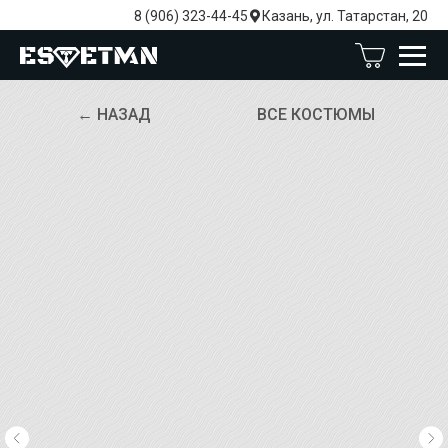
8 (906) 323-44-45
Казань, ул. Татарстан, 20
← НАЗАД
ВСЕ КОСТЮМЫ