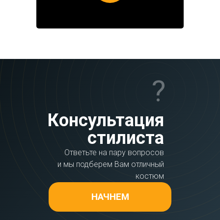
?
Консультация
стилиста
Ответьте на пару вопросов
и мы подберем Вам отличный
костюм
НАЧНЕМ