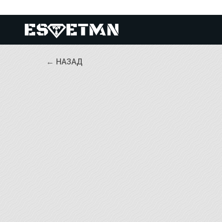
← НАЗАД