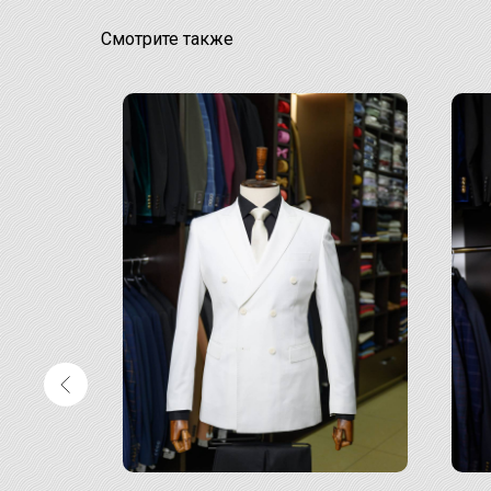
Смотрите также