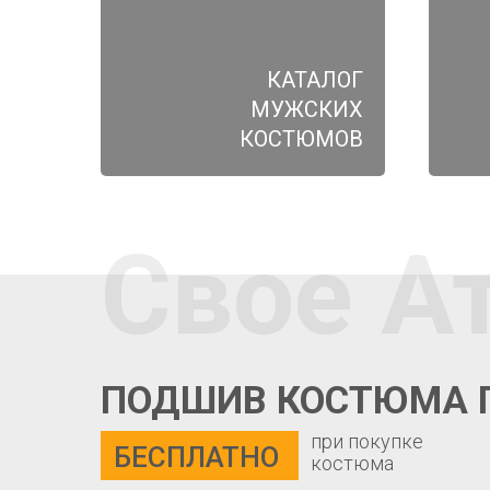
КАТАЛОГ
МУЖСКИХ
КОСТЮМОВ
Свое А
ПОДШИВ КОСТЮМА 
при покупке
БЕСПЛАТНО
костюма