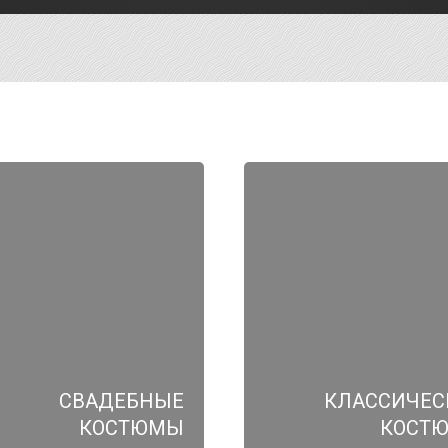
СВАДЕБНЫЕ
КЛАССИЧЕС
КОСТЮМЫ
КОСТ