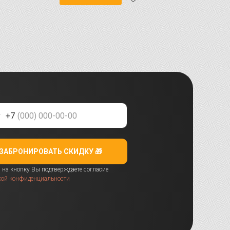
+7
ЗАБРОНИРОВАТЬ СКИДКУ 🎁
на кнопку Вы подтверждаете согласие
кой конфиденциальности