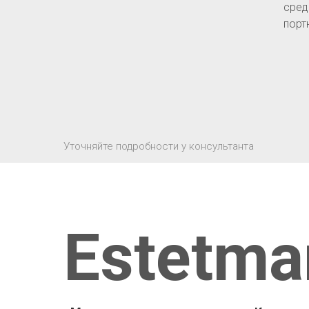
сред
порт
Уточняйте подробности у консультанта
Estetma