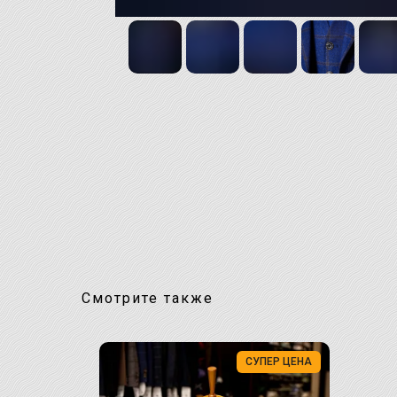
Смотрите также
СУПЕР ЦЕНА