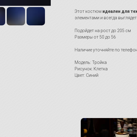
Этот костюм
идеален для те
элементами и всегда выглядет
Подойдет на рост до 205 см
Размеры от 50 до 56
Наличие уточняйте по телефон
Модель: Тройка
Рисунок: Клетка
Цвет: Синий