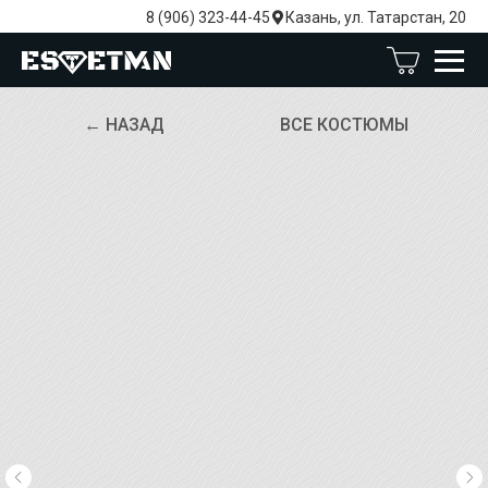
8 (906) 323-44-45
Казань, ул. Татарстан, 20
← НАЗАД
ВСЕ КОСТЮМЫ