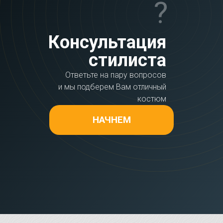
?
Консультация
стилиста
Ответьте на пару вопросов
и мы подберем Вам отличный
костюм
НАЧНЕМ