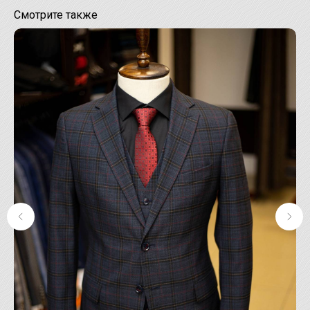
Смотрите также