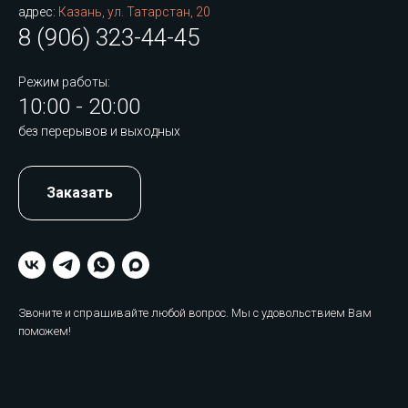
адрес:
Казань, ул. Татарстан, 20
8 (906) 323-44-45
Режим работы:
10:00 - 20:00
без перерывов и выходных
Заказать
Звоните и спрашивайте любой вопрос. Мы с удовольствием Вам
поможем!