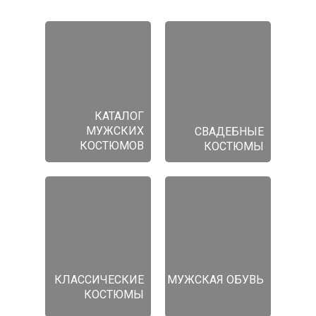
КАТАЛОГ
МУЖСКИХ
СВАДЕБНЫЕ
КОСТЮМОВ
КОСТЮМЫ
КЛАССИЧЕСКИЕ
МУЖСКАЯ ОБУВЬ
КОСТЮМЫ