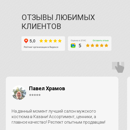
ОТЗЫВЫ ЛЮБИМЫХ
КЛИЕНТОВ
Павел Храмов
⭐⭐⭐⭐⭐
На данный момент лучший салон мужского
костюма в Казани! Ассортимент, ценники, а
главное качество! Респект опытным продавцам!