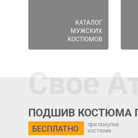
КАТАЛОГ
МУЖСКИХ
КОСТЮМОВ
Свое А
ПОДШИВ КОСТЮМА 
при покупке
БЕСПЛАТНО
костюма