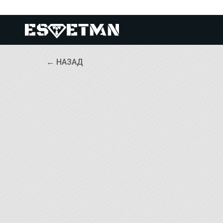
← НАЗАД