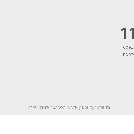
1
сред
порт
Уточняйте подробности у консультанта