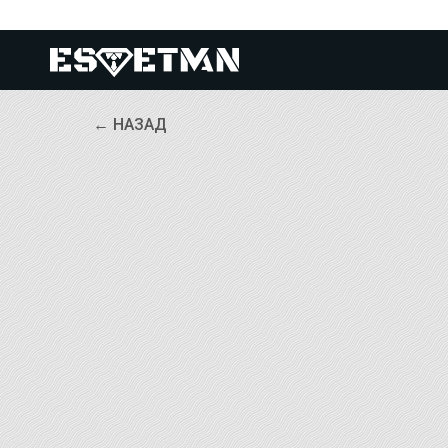
← НАЗАД