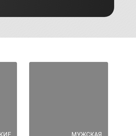
КИЕ
МУЖСКАЯ