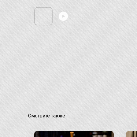
Смотрите также