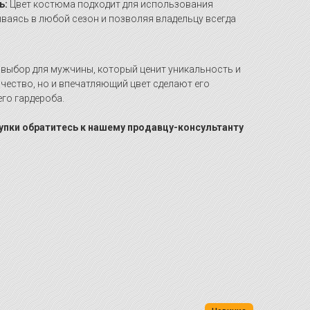
ь:
Цвет костюма подходит для использования
ываясь в любой сезон и позволяя владельцу всегда
выбор для мужчины, который ценит уникальность и
ачество, но и впечатляющий цвет сделают его
го гардероба.
купки обратитесь к нашему продавцу-консультанту