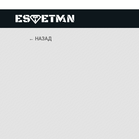
← НАЗАД