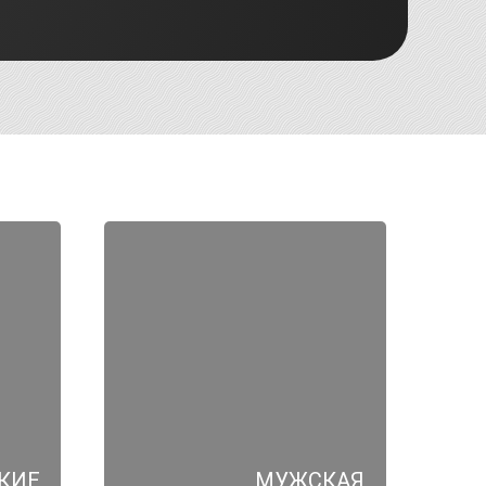
КИЕ
МУЖСКАЯ