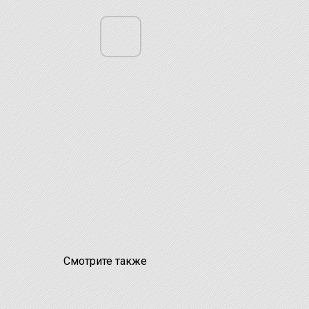
Смотрите также