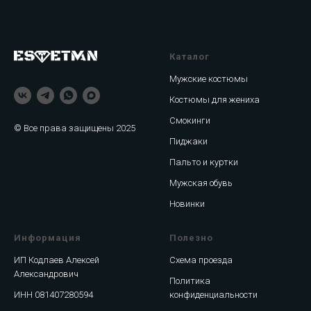
Каталог
Мужские костюмы
Костюмы для жениха
Смокинги
© Все права защищены 2025
Пиджаки
Пальто и куртки
Мужская обувь
Новинки
Информация
Полезно
ИП Кодлаев Алексей
Схема проезда
Александрович
Политика
ИНН 081407280594
конфиденциальности