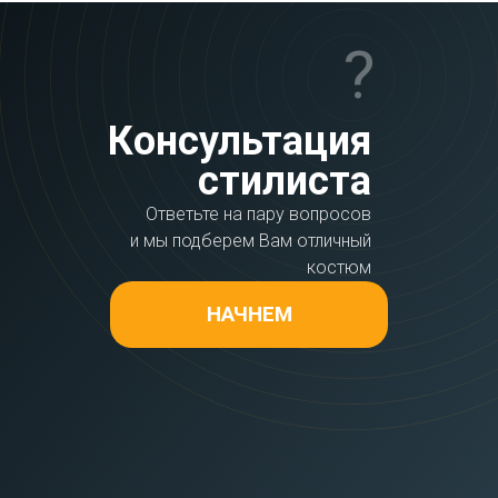
?
Консультация
стилиста
Ответьте на пару вопросов
и мы подберем Вам отличный
костюм
НАЧНЕМ