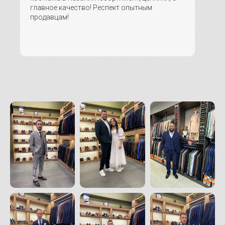
главное качество! Респект опытным
продавцам!