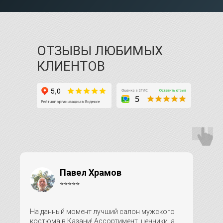
ОТЗЫВЫ ЛЮБИМЫХ
КЛИЕНТОВ
Павел Храмов
⭐⭐⭐⭐⭐
На данный момент лучший салон мужского
костюма в Казани! Ассортимент, ценники, а