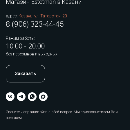
Магазин Estetman в Казани
адрес:
Казань, ул. Татарстан, 20
8 (906) 323-44-45
Режим работы:
10:00 - 20:00
без перерывов и выходных
Заказать
Звоните и спрашивайте любой вопрос. Мы с удовольствием Вам
поможем!