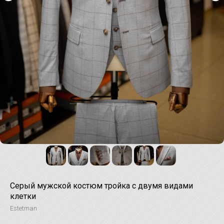
Серый мужской костюм тройка с двумя видами
клетки
Estetman