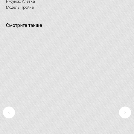
Рисунок: Клетка
Модель: Тройка
Смотрите также