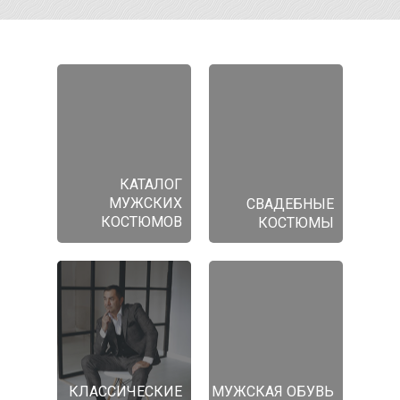
КАТАЛОГ
МУЖСКИХ
СВАДЕБНЫЕ
КОСТЮМОВ
КОСТЮМЫ
КЛАССИЧЕСКИЕ
МУЖСКАЯ ОБУВЬ