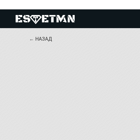
← НАЗАД