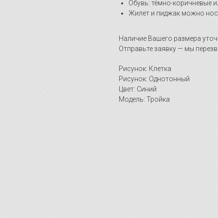
Обувь: тёмно-коричневые и
Жилет и пиджак можно носи
Наличие Вашего размера уточ
Отправьте заявку — мы перезв
Рисунок: Клетка
Рисунок: Однотонный
Цвет: Синий
Модель: Тройка