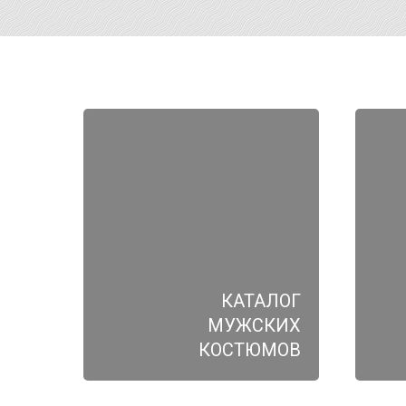
КАТАЛОГ
МУЖСКИХ
КОСТЮМОВ