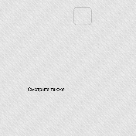
Смотрите также