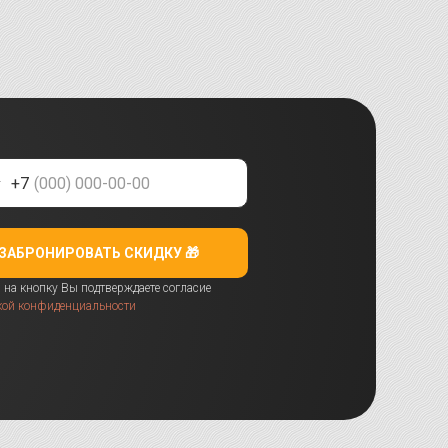
+7
ЗАБРОНИРОВАТЬ СКИДКУ 🎁
на кнопку Вы подтверждаете согласие
кой конфиденциальности