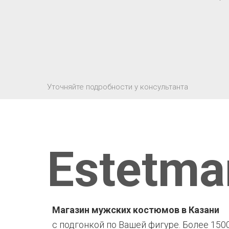
Уточняйте подробности у консультанта
Estetma
Магазин мужских костюмов в Казани
с подгонкой по Вашей фигуре. Более 150