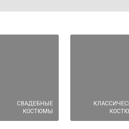
СВАДЕБНЫЕ
КЛАССИЧЕС
КОСТЮМЫ
КОСТ