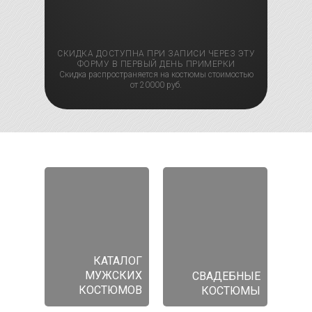
СКИДКА ДОСТУПНА ПРИ ЗАПИСИ ЧЕРЕЗ ЭТУ
ФОРМУ В ПЕРВЫЙ ДЕНЬ ПРИМЕРКИ
Скидка распространяется на костюмы стоимостью
от 20000 руб.
КАТАЛОГ
МУЖСКИХ
СВАДЕБНЫЕ
КОСТЮМОВ
КОСТЮМЫ