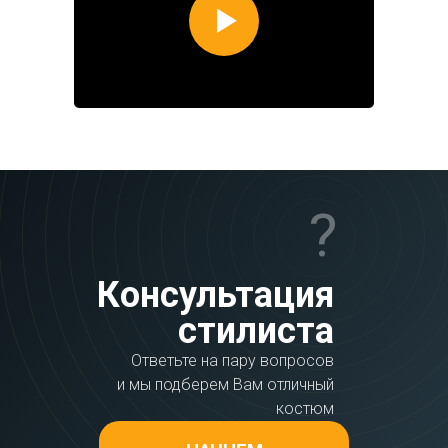
?
Консультация
стилиста
Ответьте на пару вопросов
и мы подберем Вам отличный
костюм