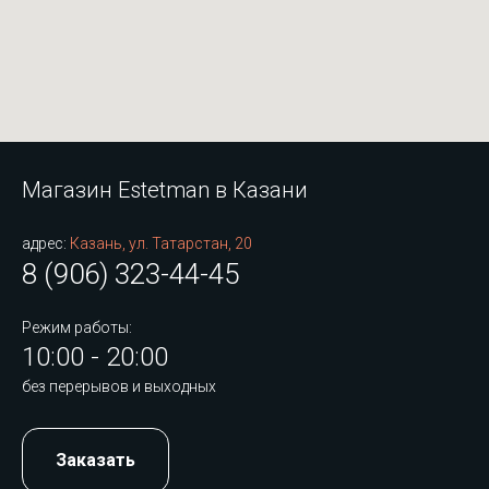
Магазин Estetman в Казани
адрес:
Казань, ул. Татарстан, 20
8 (906) 323-44-45
Режим работы:
10:00 - 20:00
без перерывов и выходных
Заказать