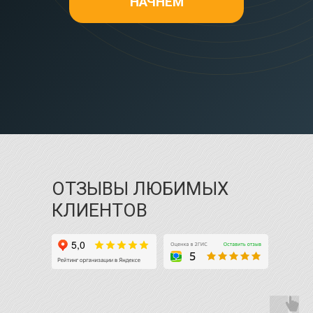
НАЧНЕМ
ОТЗЫВЫ ЛЮБИМЫХ
КЛИЕНТОВ