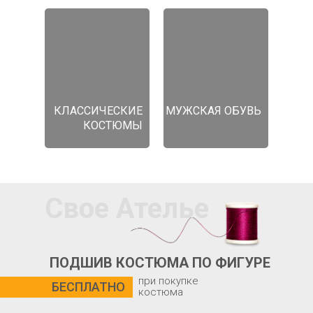
КЛАССИЧЕСКИЕ
МУЖСКАЯ ОБУВЬ
КОСТЮМЫ
Свое Ателье
ПОДШИВ КОСТЮМА ПО ФИГУРЕ
при покупке
БЕСПЛАТНО
костюма