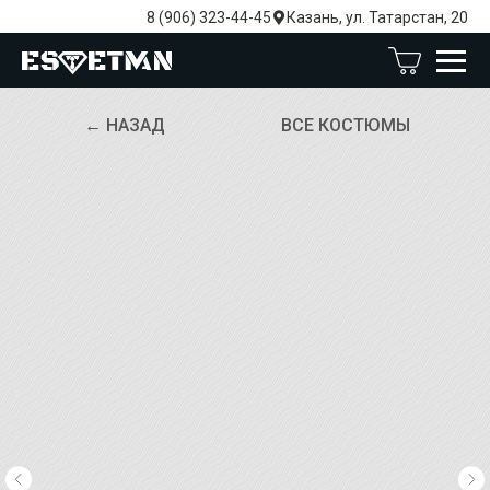
8 (906) 323-44-45
Казань, ул. Татарстан, 20
← НАЗАД
ВСЕ КОСТЮМЫ