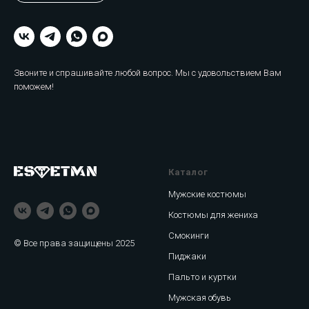
Звоните и спрашивайте любой вопрос. Мы с удовольствием Вам
поможем!
Каталог
Мужские костюмы
Костюмы для жениха
Смокинги
© Все права защищены 2025
Пиджаки
Пальто и куртки
Мужская обувь