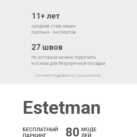
11+ лет
средний стаж наших
портных - экспертов
27 швов
по которым можно подогнать
костюм для безупречной посадки
Уточняйте подробности у консультанта
Estetman
80
БЕСПЛАТНЫЙ
МОДЕ
ПАРКИНГ
ЛЕЙ