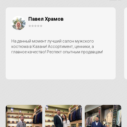
Павел Храмов
⭐⭐⭐⭐⭐
На данный момент лучший салон мужского
костюма в Казани! Ассортимент, ценники, а
главное качество! Респект опытным продавцам!