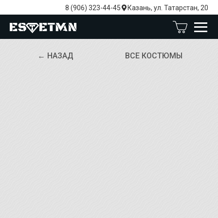
8 (906) 323-44-45
Казань, ул. Татарстан, 20
← НАЗАД
ВСЕ КОСТЮМЫ