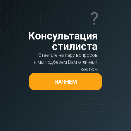
?
Консультация
стилиста
Ответьте на пару вопросов
и мы подберем Вам отличный
костюм
НАЧНЕМ