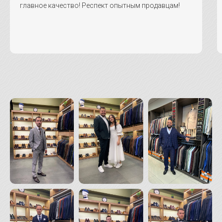
главное качество! Респект опытным продавцам!