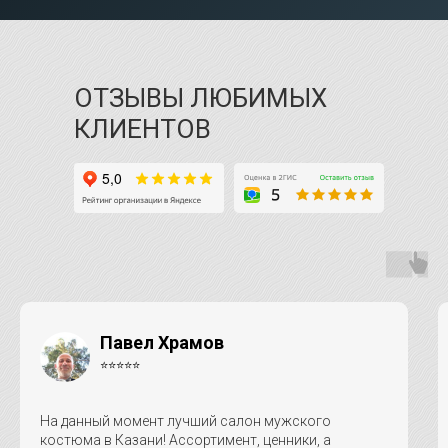
ОТЗЫВЫ ЛЮБИМЫХ
КЛИЕНТОВ
Павел Храмов
⭐⭐⭐⭐⭐
На данный момент лучший салон мужского
костюма в Казани! Ассортимент, ценники, а