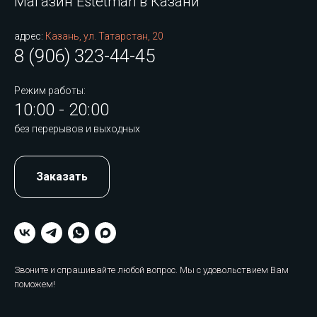
Магазин Estetman в Казани
адрес:
Казань, ул. Татарстан, 20
8 (906) 323-44-45
Режим работы:
10:00 - 20:00
без перерывов и выходных
Заказать
Звоните и спрашивайте любой вопрос. Мы с удовольствием Вам
поможем!