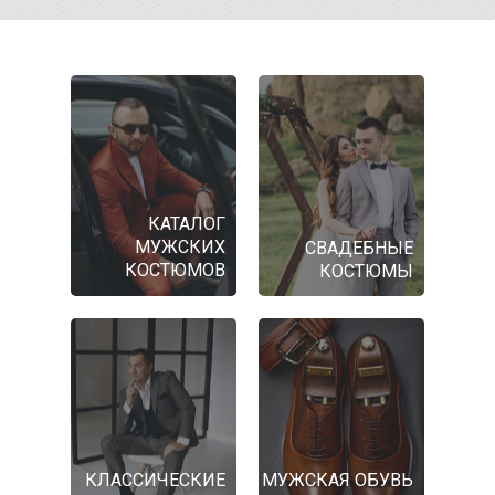
КАТАЛОГ
МУЖСКИХ
СВАДЕБНЫЕ
КОСТЮМОВ
КОСТЮМЫ
КЛАССИЧЕСКИЕ
МУЖСКАЯ ОБУВЬ