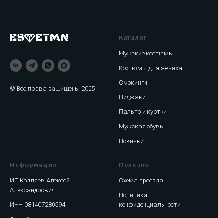
Каталог
Мужские костюмы
Костюмы для жениха
Смокинги
© Все права защищены 2025
Пиджаки
Пальто и куртки
Мужская обувь
Новинки
Информация
Полезно
ИП Кодлаев Алексей
Схема проезда
Александрович
Политика
ИНН 081407280594
конфиденциальности