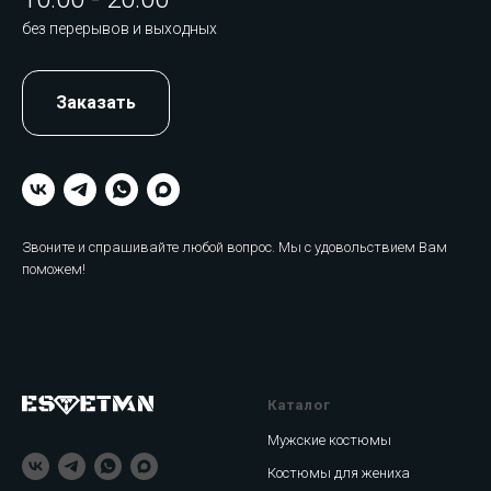
без перерывов и выходных
Заказать
Звоните и спрашивайте любой вопрос. Мы с удовольствием Вам
поможем!
Каталог
Мужские костюмы
Костюмы для жениха