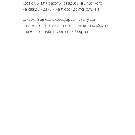
Костюмы для работы, свадьбы, выпускного,
на каждый день и на любой другой случай
Широкий выбор аксессуаров: галстуков,
платков, бабочек и запонок, поможет подобрать
для Вас полный совершенный образ