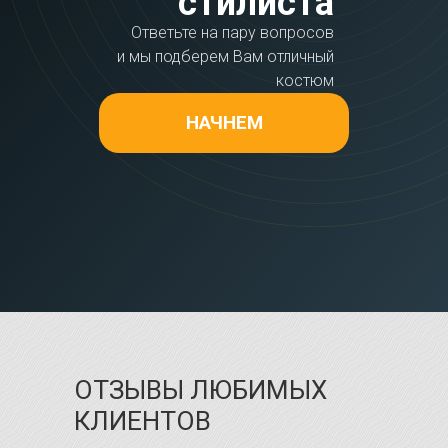
стилиста
Ответьте на пару вопросов
и мы подберем Вам отличный
костюм
НАЧНЕМ
ОТЗЫВЫ ЛЮБИМЫХ
КЛИЕНТОВ