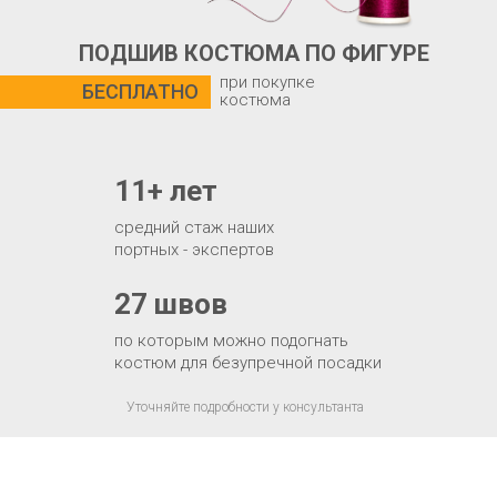
ПОДШИВ КОСТЮМА ПО ФИГУРЕ
при покупке
БЕСПЛАТНО
костюма
11+ лет
средний стаж наших
портных - экспертов
27 швов
по которым можно подогнать
костюм для безупречной посадки
Уточняйте подробности у консультанта