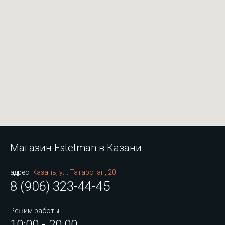
Магазин Estetman в Казани
адрес:
Казань, ул. Татарстан, 20
8 (906) 323-44-45
Режим работы:
10:00 - 20:00