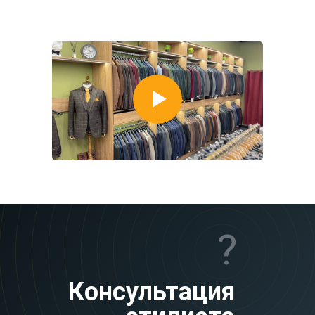
?
Консультация