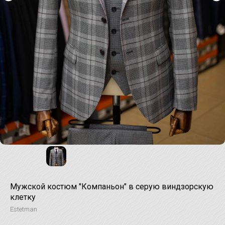
Мужской костюм "Компаньон" в серую виндзорскую
клетку
Estetman