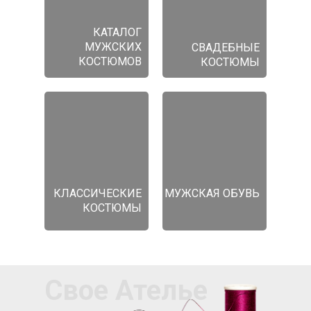
КАТАЛОГ
МУЖСКИХ
СВАДЕБНЫЕ
КОСТЮМОВ
КОСТЮМЫ
КЛАССИЧЕСКИЕ
МУЖСКАЯ ОБУВЬ
КОСТЮМЫ
Свое Ателье