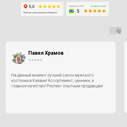
Павел Храмов
⭐⭐⭐⭐⭐
На данный момент лучший салон мужского
костюма в Казани! Ассортимент, ценники, а
главное качество! Респект опытным продавцам!