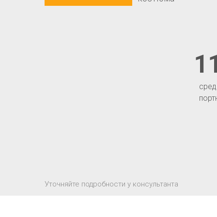
1
сред
порт
Уточняйте подробности у консультанта