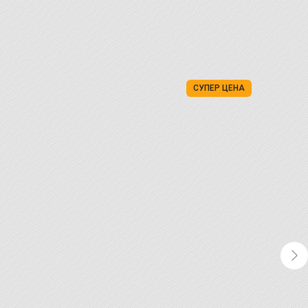
СУПЕР ЦЕНА