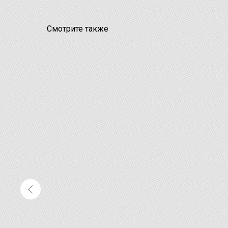
Смотрите также