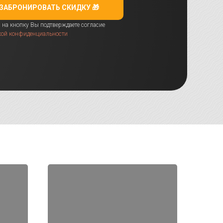
ЗАБРОНИРОВАТЬ СКИДКУ 🎁
на кнопку Вы подтверждаете согласие
кой конфиденциальности