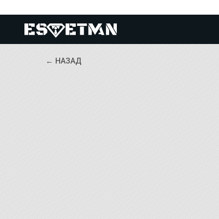
← НАЗАД