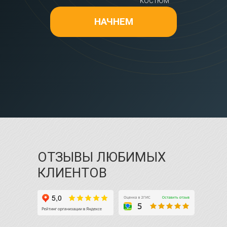
костюм
НАЧНЕМ
ОТЗЫВЫ ЛЮБИМЫХ
КЛИЕНТОВ