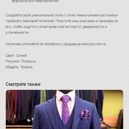
формальных мероприятий.
Создайте свой уникальный стиль с этим тёмно-синим костюмом-
тройкой с меловой полоской. Посетите наш магазин и примерьте
его, чтобы ощутить сочетание элегантности, уверенности и
утончённости.
Наличие уточняйте по телефону у продавца-консультанта.
Цвет: Синий
Рисунок: Полоска
Модель: Тройка
Смотрите также