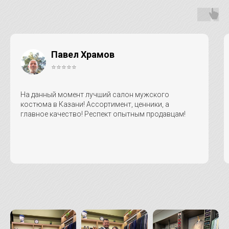
Павел Храмов
⭐⭐⭐⭐⭐
На данный момент лучший салон мужского
костюма в Казани! Ассортимент, ценники, а
главное качество! Респект опытным продавцам!