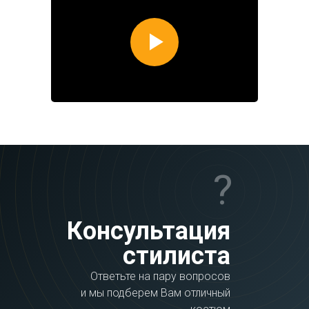
?
Консультация
стилиста
Ответьте на пару вопросов
и мы подберем Вам отличный