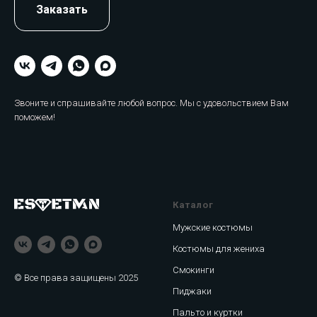
Заказать
Звоните и спрашивайте любой вопрос. Мы с удовольствием Вам
поможем!
Каталог
Мужские костюмы
Костюмы для жениха
Смокинги
© Все права защищены 2025
Пиджаки
Пальто и куртки