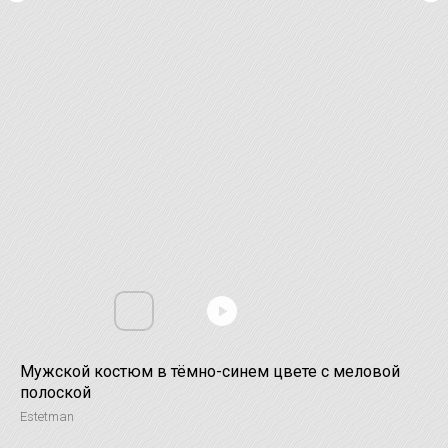
Мужской костюм в тёмно-синем цвете с меловой
полоской
Estetman