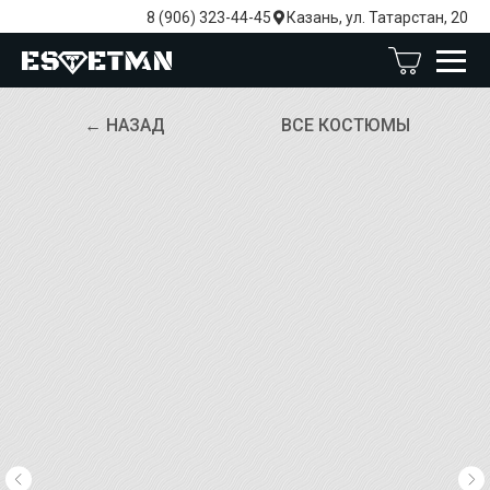
8 (906) 323-44-45
Казань, ул. Татарстан, 20
← НАЗАД
ВСЕ КОСТЮМЫ