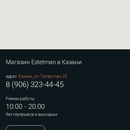
Магазин Estetman в Казани
адрес:
Казань, ул. Татарстан, 20
8 (906) 323-44-45
Режим работы:
10:00 - 20:00
без перерывов и выходных