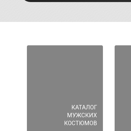
КАТАЛОГ
МУЖСКИХ
КОСТЮМОВ