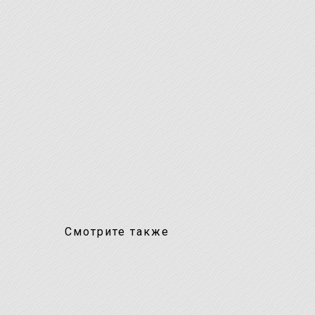
Смотрите также
ХИТ