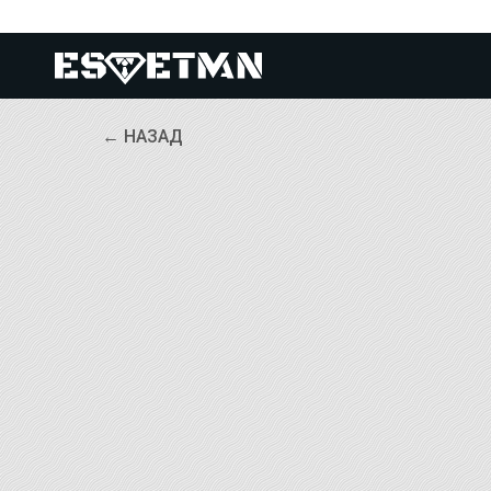
← НАЗАД