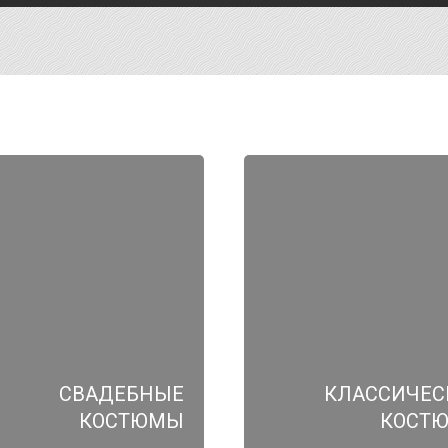
СВАДЕБНЫЕ
КЛАССИЧЕС
КОСТЮМЫ
КОСТ