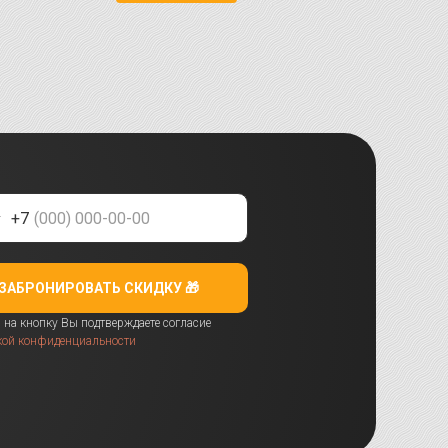
+7
ЗАБРОНИРОВАТЬ СКИДКУ 🎁
на кнопку Вы подтверждаете согласие
кой конфиденциальности