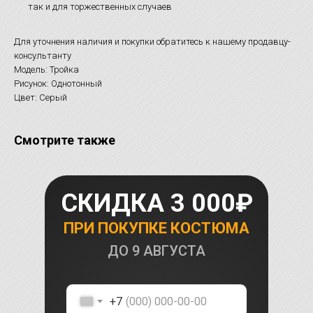
так и для торжественных случаев
Для уточнения наличия и покупки обратитесь к нашему продавцу-
консультанту
Модель: Тройка
Рисунок: Однотонный
Цвет: Серый
Смотрите также
СКИДКА 3 000₽
ПРИ ПОКУПКЕ КОСТЮМА
ДО
9 АВГУСТА
+7