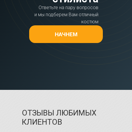
Ответьте на пару вопросов
и мы подберем Вам отличный
костюм
НАЧНЕМ
ОТЗЫВЫ ЛЮБИМЫХ
КЛИЕНТОВ