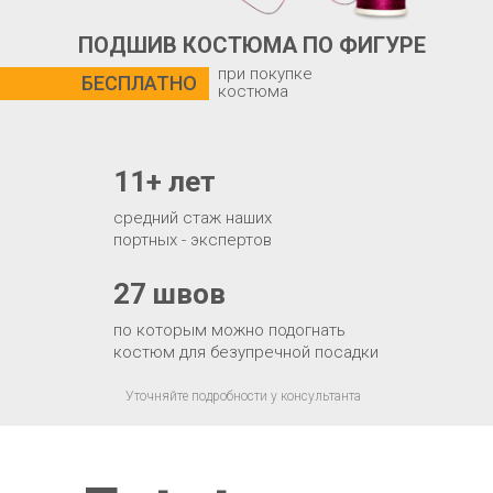
ПОДШИВ КОСТЮМА ПО ФИГУРЕ
при покупке
БЕСПЛАТНО
костюма
11+ лет
средний стаж наших
портных - экспертов
27 швов
по которым можно подогнать
костюм для безупречной посадки
Уточняйте подробности у консультанта