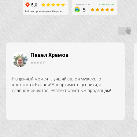
Павел Храмов
⭐⭐⭐⭐⭐
На данный момент лучший салон мужского
костюма в Казани! Ассортимент, ценники, а
главное качество! Респект опытным продавцам!