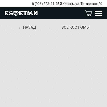
8 (906) 323-44-45
Казань, ул. Татарстан, 20
← НАЗАД
ВСЕ КОСТЮМЫ