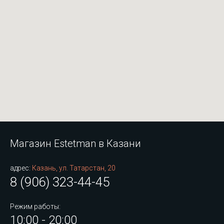
Магазин Estetman в Казани
адрес:
Казань, ул. Татарстан, 20
8 (906) 323-44-45
Режим работы:
10:00 - 20:00