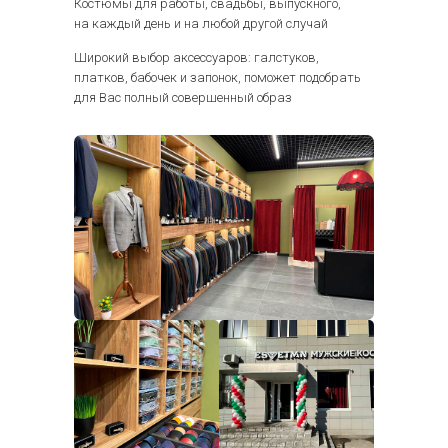
Костюмы для работы, свадьбы, выпускного,
на каждый день и на любой другой случай
Широкий выбор аксессуаров: галстуков,
платков, бабочек и запонок, поможет подобрать
для Вас полный совершенный образ