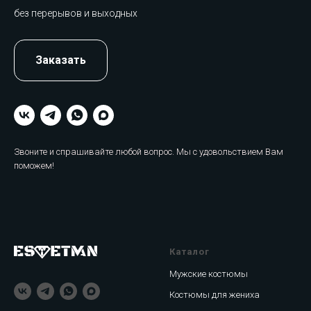
без перерывов и выходных
Заказать
Звоните и спрашивайте любой вопрос. Мы с удовольствием Вам
поможем!
Каталог
Мужские костюмы
Костюмы для жениха