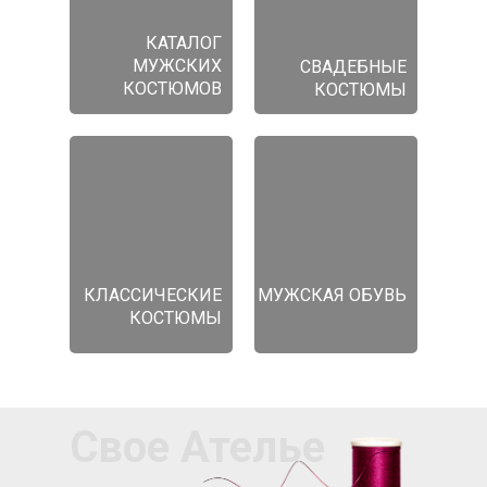
КАТАЛОГ
МУЖСКИХ
СВАДЕБНЫЕ
КОСТЮМОВ
КОСТЮМЫ
КЛАССИЧЕСКИЕ
МУЖСКАЯ ОБУВЬ
КОСТЮМЫ
Свое Ателье