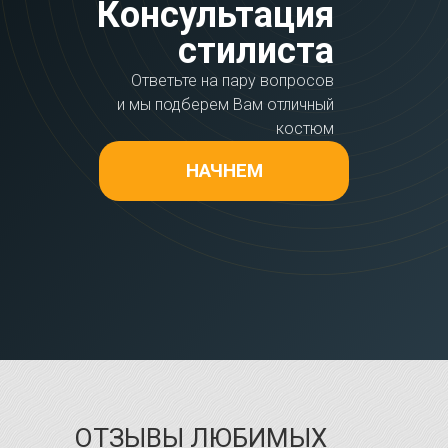
Консультация
стилиста
Ответьте на пару вопросов
и мы подберем Вам отличный
костюм
НАЧНЕМ
ОТЗЫВЫ ЛЮБИМЫХ