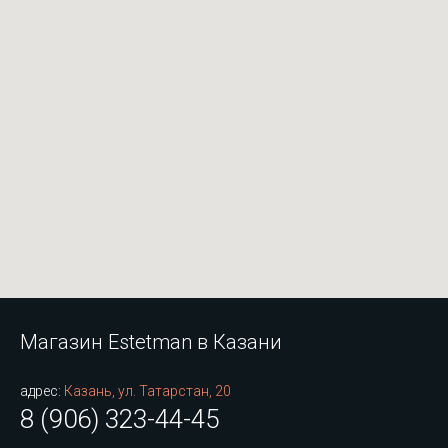
Магазин Estetman в Казани
адрес:
Казань, ул. Татарстан, 20
8 (906) 323-44-45