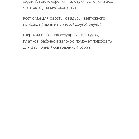
обуви. А также сорочки, галстуки, запонки и все,
что нужно для мужского стиля
Костюмы для работы, свадьбы, выпускного,
на каждый день и на любой другой случай
Широкий выбор аксессуаров: галстуков,
платков, бабочек и запонок, поможет подобрать
для Вас полный совершенный образ