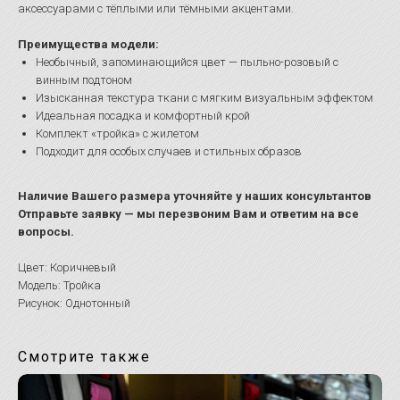
аксессуарами с тёплыми или тёмными акцентами.
Преимущества модели:
Необычный, запоминающийся цвет — пыльно-розовый с
винным подтоном
Изысканная текстура ткани с мягким визуальным эффектом
Идеальная посадка и комфортный крой
Комплект «тройка» с жилетом
Подходит для особых случаев и стильных образов
Наличие Вашего размера уточняйте у наших консультантов
Отправьте заявку — мы перезвоним Вам и ответим на все
вопросы.
Цвет: Коричневый
Модель: Тройка
Рисунок: Однотонный
Смотрите также