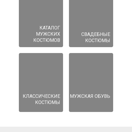
КАТАЛОГ
МУЖСКИХ
СВАДЕБНЫЕ
КОСТЮМОВ
КОСТЮМЫ
КЛАССИЧЕСКИЕ
МУЖСКАЯ ОБУВЬ
КОСТЮМЫ