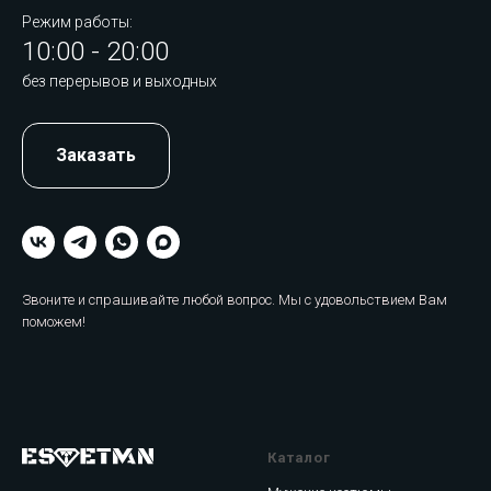
Режим работы:
10:00 - 20:00
без перерывов и выходных
Заказать
Звоните и спрашивайте любой вопрос. Мы с удовольствием Вам
поможем!
Каталог