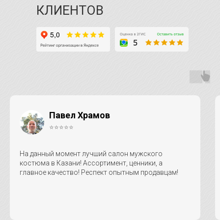
КЛИЕНТОВ
Павел Храмов
⭐⭐⭐⭐⭐
На данный момент лучший салон мужского
костюма в Казани! Ассортимент, ценники, а
главное качество! Респект опытным продавцам!