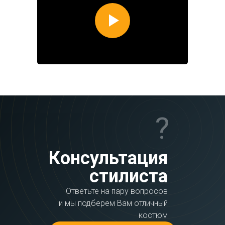
?
Консультация
стилиста
Ответьте на пару вопросов
и мы подберем Вам отличный
костюм