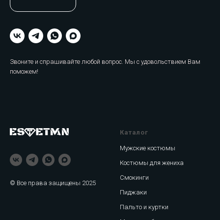
Звоните и спрашивайте любой вопрос. Мы с удовольствием Вам
поможем!
Каталог
Мужские костюмы
Костюмы для жениха
Смокинги
© Все права защищены 2025
Пиджаки
Пальто и куртки