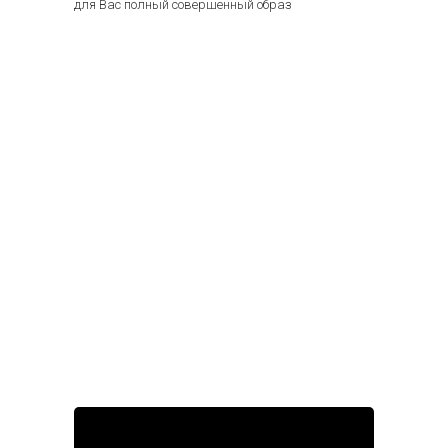
для Вас полный совершенный образ