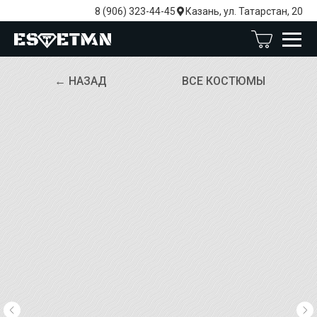
8 (906) 323-44-45
Казань, ул. Татарстан, 20
← НАЗАД
ВСЕ КОСТЮМЫ