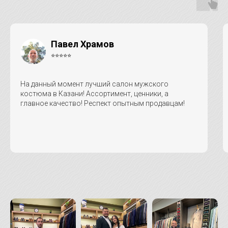
Павел Храмов
⭐⭐⭐⭐⭐
На данный момент лучший салон мужского
костюма в Казани! Ассортимент, ценники, а
главное качество! Респект опытным продавцам!