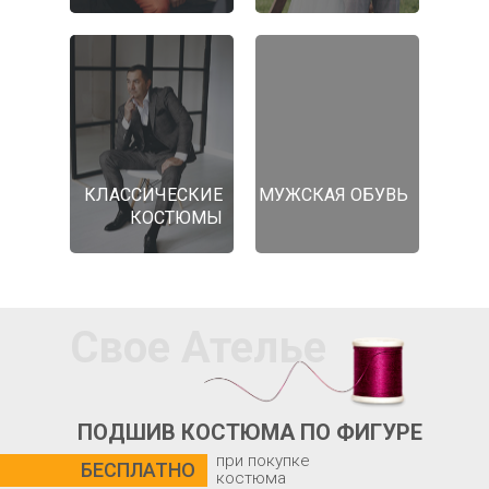
КЛАССИЧЕСКИЕ
МУЖСКАЯ ОБУВЬ
КОСТЮМЫ
Свое Ателье
ПОДШИВ КОСТЮМА ПО ФИГУРЕ
при покупке
БЕСПЛАТНО
костюма