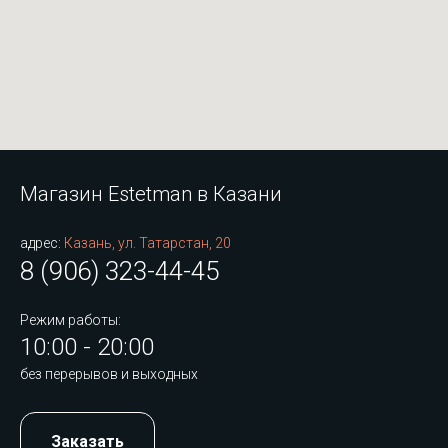
Магазин Estetman в Казани
адрес:
Казань, ул. Татарстан, 20
8 (906) 323-44-45
Режим работы:
10:00 - 20:00
без перерывов и выходных
Заказать