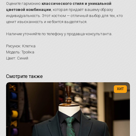
Оцените гармонию
классического стиля и уникальной
цветовой комбинации
, которая придаёт вашему образу
индивидуальность. Этот костюм — отличный выбор для тех, кто
ценит изысканность и не боится выделяться.
Наличие уточняйте по телефону у продавца-консультанта.
Рисунок: Клетка
Модель: Тройка
Цвет: Синий
Смотрите также
ХИТ