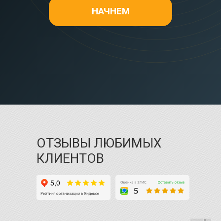
НАЧНЕМ
ОТЗЫВЫ ЛЮБИМЫХ
КЛИЕНТОВ