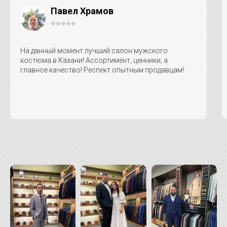
Павел Храмов
⭐⭐⭐⭐⭐
На данный момент лучший салон мужского
костюма в Казани! Ассортимент, ценники, а
главное качество! Респект опытным продавцам!