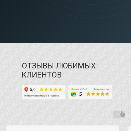
ОТЗЫВЫ ЛЮБИМЫХ
КЛИЕНТОВ