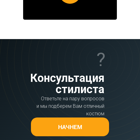
?
Консультация
стилиста
Ответьте на пару вопросов
и мы подберем Вам отличный
костюм
НАЧНЕМ