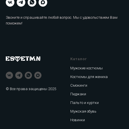
Звоните и спрашивайте любой вопрос. Мы с удовольствием Вам
поможем!
Каталог
Мужские костюмы
Костюмы для жениха
Смокинги
© Все права защищены 2025
Пиджаки
Пальто и куртки
Мужская обувь
Новинки