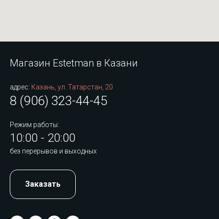
Магазин Estetman в Казани
адрес:
Казань, ул. Татарстан, 20
8 (906) 323-44-45
Режим работы:
10:00 - 20:00
без перерывов и выходных
Заказать