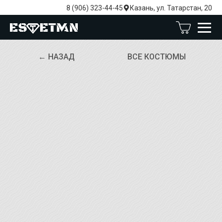
8 (906) 323-44-45
Казань, ул. Татарстан, 20
← НАЗАД
ВСЕ КОСТЮМЫ