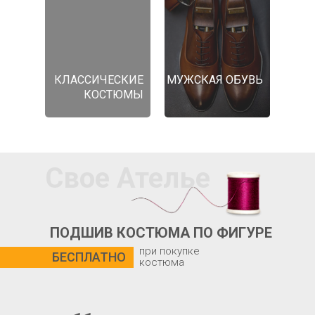
КЛАССИЧЕСКИЕ
МУЖСКАЯ ОБУВЬ
КОСТЮМЫ
Свое Ателье
ПОДШИВ КОСТЮМА ПО ФИГУРЕ
при покупке
БЕСПЛАТНО
костюма