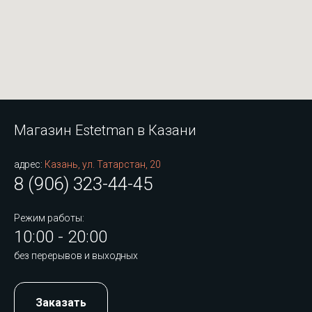
Магазин Estetman в Казани
адрес:
Казань, ул. Татарстан, 20
8 (906) 323-44-45
Режим работы:
10:00 - 20:00
без перерывов и выходных
Заказать