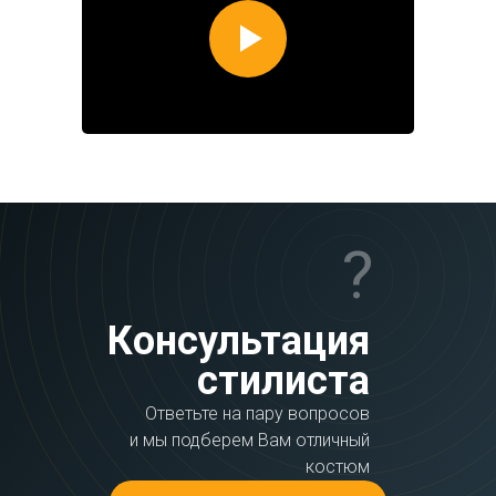
?
Консультация
стилиста
Ответьте на пару вопросов
и мы подберем Вам отличный
костюм