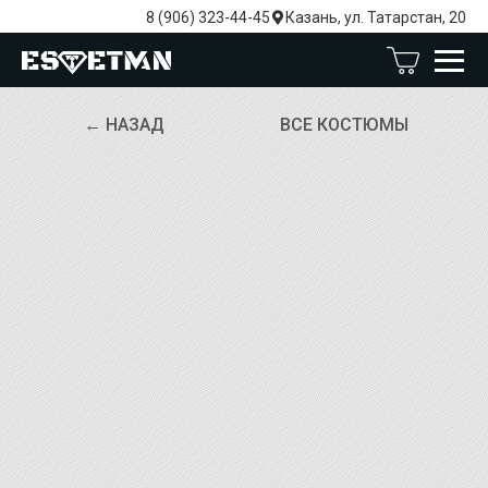
8 (906) 323-44-45
Казань, ул. Татарстан, 20
← НАЗАД
ВСЕ КОСТЮМЫ