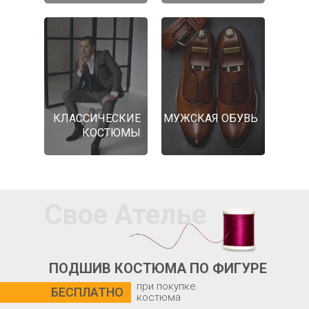
КЛАССИЧЕСКИЕ
МУЖСКАЯ ОБУВЬ
КОСТЮМЫ
Свое Ателье
ПОДШИВ КОСТЮМА ПО ФИГУРЕ
при покупке
БЕСПЛАТНО
костюма