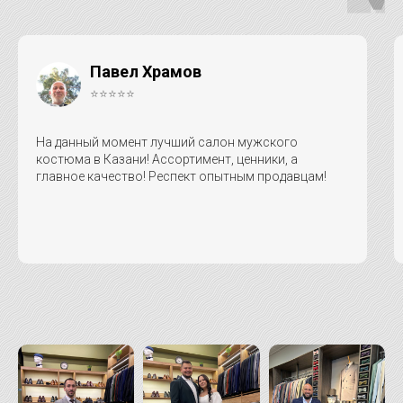
Павел Храмов
⭐⭐⭐⭐⭐
На данный момент лучший салон мужского
костюма в Казани! Ассортимент, ценники, а
главное качество! Респект опытным продавцам!