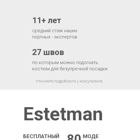
11+ лет
средний стаж наших
портных - экспертов
27 швов
по которым можно подогнать
костюм для безупречной посадки
Уточняйте подробности у консультанта
Estetman
80
БЕСПЛАТНЫЙ
МОДЕ