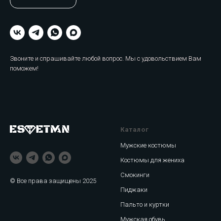
Звоните и спрашивайте любой вопрос. Мы с удовольствием Вам
поможем!
Каталог
Мужские костюмы
Костюмы для жениха
Смокинги
© Все права защищены 2025
Пиджаки
Пальто и куртки
Мужская обувь