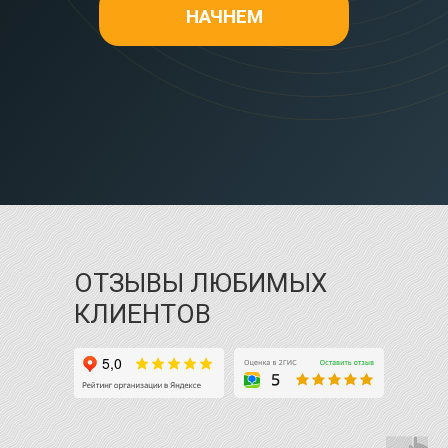
НАЧНЕМ
ОТЗЫВЫ ЛЮБИМЫХ
КЛИЕНТОВ