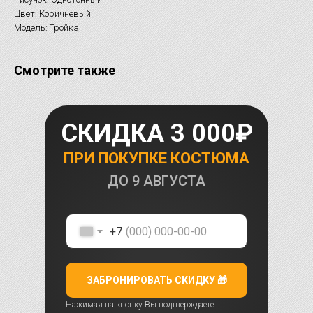
Цвет: Коричневый
Модель: Тройка
Смотрите также
СКИДКА 3 000₽
ПРИ ПОКУПКЕ КОСТЮМА
ДО
9 АВГУСТА
+7
ЗАБРОНИРОВАТЬ СКИДКУ 🎁
Нажимая на кнопку Вы подтверждаете