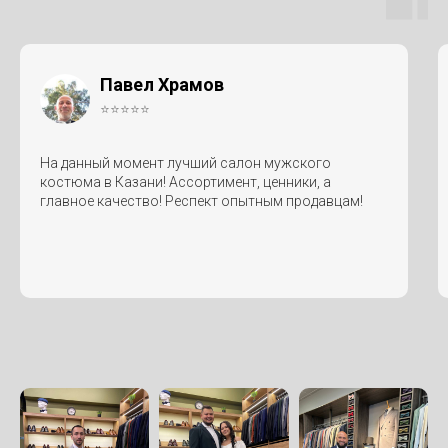
Павел Храмов
⭐⭐⭐⭐⭐
На данный момент лучший салон мужского
костюма в Казани! Ассортимент, ценники, а
главное качество! Респект опытным продавцам!