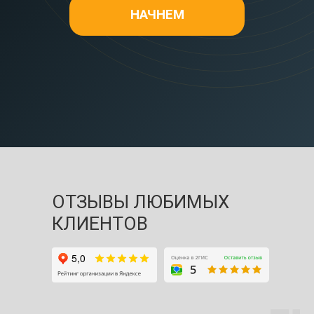
НАЧНЕМ
ОТЗЫВЫ ЛЮБИМЫХ
КЛИЕНТОВ