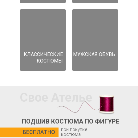
КЛАССИЧЕСКИЕ
МУЖСКАЯ ОБУВЬ
КОСТЮМЫ
Свое Ателье
ПОДШИВ КОСТЮМА ПО ФИГУРЕ
при покупке
БЕСПЛАТНО
костюма