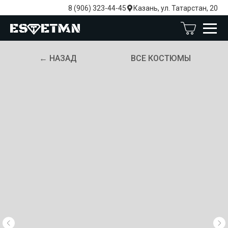
8 (906) 323-44-45
Казань, ул. Татарстан, 20
← НАЗАД
ВСЕ КОСТЮМЫ