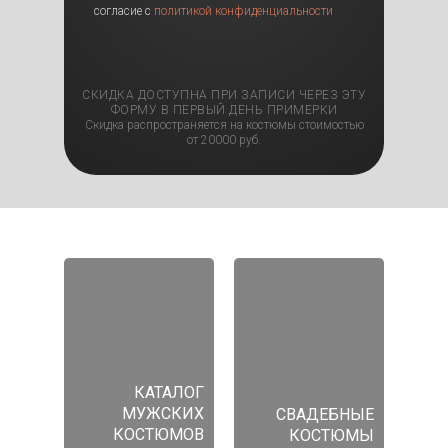
согласие с
политикой конфиденциальности
СКИДКА ДОСТУПНА ПРИ ЗАПИСИ ЧЕРЕЗ ЭТУ
ФОРМУ В ПЕРВЫЙ ДЕНЬ ПРИМЕРКИ
Скидка распространяется на костюмы стоимостью
от 20000 руб.
КАТАЛОГ
МУЖСКИХ
СВАДЕБНЫЕ
КОСТЮМОВ
КОСТЮМЫ