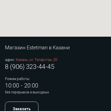
Магазин Estetman в Казани
адрес:
Казань, ул. Татарстан, 20
8 (906) 323-44-45
Режим работы:
10:00 - 20:00
без перерывов и выходных
Заказать