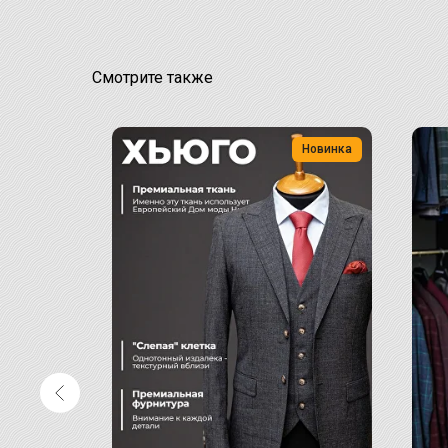
Смотрите также
Новинка