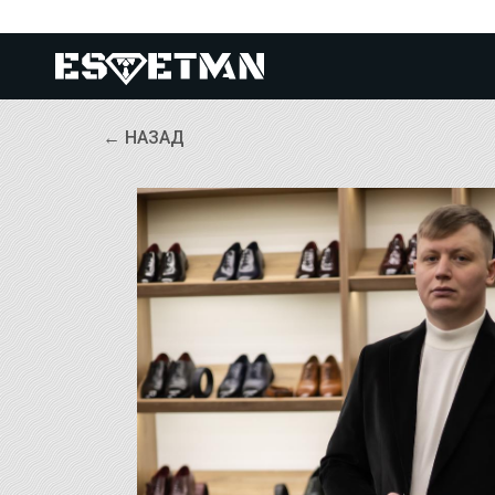
← НАЗАД