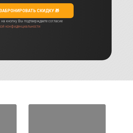
ЗАБРОНИРОВАТЬ СКИДКУ 🎁
на кнопку Вы подтверждаете согласие
кой конфиденциальности